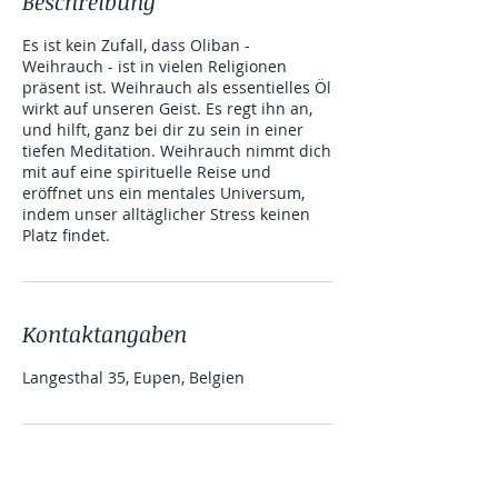
Beschreibung
Es ist kein Zufall, dass Oliban -
Weihrauch - ist in vielen Religionen
präsent ist. Weihrauch als essentielles Öl
wirkt auf unseren Geist. Es regt ihn an,
und hilft, ganz bei dir zu sein in einer
tiefen Meditation. Weihrauch nimmt dich
mit auf eine spirituelle Reise und
eröffnet uns ein mentales Universum,
indem unser alltäglicher Stress keinen
Platz findet.
Kontaktangaben
Langesthal 35, Eupen, Belgien